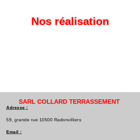
Nos réalisation
SARL COLLARD TERRASSEMENT
Adresse :
59, grande rue 10500 Radonvilliers
Email :