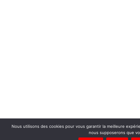
Nous utilisons des cookies pour vous garantir la meilleure expérie
nous supposerons que vous